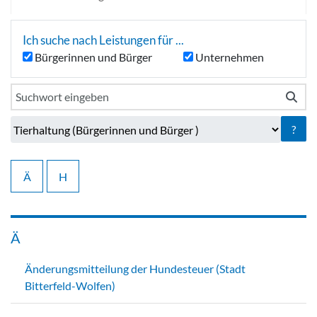
Ich suche nach Leistungen für ...
Bürgerinnen und Bürger
Unternehmen
?
Ä
H
Ä
Änderungsmitteilung der Hundesteuer (Stadt
Bitterfeld-Wolfen)