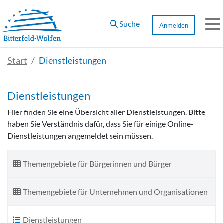
Zum Hauptinhalt springen
Suche
Anmelden
M
Start
Dienstleistungen
Dienstleistungen
Hier finden Sie eine Übersicht aller Dienstleistungen. Bitte
haben Sie Verständnis dafür, dass Sie für einige Online-
Dienstleistungen angemeldet sein müssen.
Themengebiete für Bürgerinnen und Bürger
Themengebiete für Unternehmen und Organisationen
Dienstleistungen