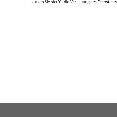
Nutzen Sie hierfür die Verlinkung des Dienstes 