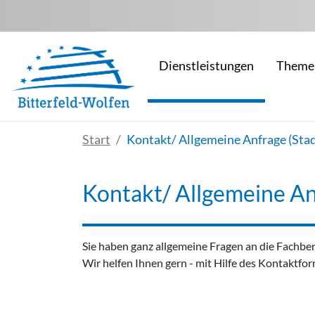
Zum Hauptinhalt springen
Dienstleistungen
Theme
Start
Kontakt/ Allgemeine Anfrage (Stad
Kontakt/ Allgemeine An
Sie haben ganz allgemeine Fragen an die Fachber
Wir helfen Ihnen gern - mit Hilfe des Kontaktfor