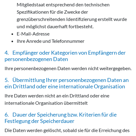
Mitgliedstaat entsprechend den technischen
Spezifikationen für die Zwecke der
grenzüberschreitenden Identifizierung erstellt wurde
und möglichst dauerhaft fortbesteht.
E-Mail-Adresse
Ihre Anrede und Telefonnummer
4. Empfänger oder Kategorien von Empfängern der
personenbezogenen Daten
Ihre personenbezogenen Daten werden nicht weitergegeben.
5. Übermittlung Ihrer personenbezogenen Daten an
ein Drittland oder eine internationale Organisation
Ihre Daten werden nicht an ein Drittland oder eine
internationale Organisation übermittelt
6. Dauer der Speicherung bzw. Kriterien für die
Festlegung der Speicherdauer
Die Daten werden gelöscht, sobald sie für die Erreichung des