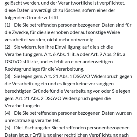
gelöscht werden, und der Verantwortliche ist verpflichtet,
diese Daten unverzüglich zu löschen, sofern einer der
folgenden Gründe zutrifft:
(1) Die Sie betreffenden personenbezogenen Daten sind für
die Zwecke, für die sie erhoben oder auf sonstige Weise
verarbeitet wurden, nicht mehr notwendig.
(2) Sie widerrufen Ihre Einwilligung, auf die sich die
Verarbeitung gem. Art. 6 Abs. 1 lit. a oder Art. 9 Abs. 2 lit. a
DSGVO stützte, und es fehlt an einer anderweitigen
Rechtsgrundlage für die Verarbeitung.
(3) Sie legen gem. Art. 21 Abs. 1 DSGVO Widerspruch gegen
die Verarbeitung ein und es liegen keine vorrangigen
berechtigten Gründe für die Verarbeitung vor, oder Sie legen
gem. Art. 21 Abs. 2 DSGVO Widerspruch gegen die
Verarbeitung ein.
(4) Die Sie betreffenden personenbezogenen Daten wurden
unrechtmäßig verarbeitet.
(5) Die Löschung der Sie betreffenden personenbezogenen
Daten ist zur Erfüllung einer rechtlichen Verpflichtung nach