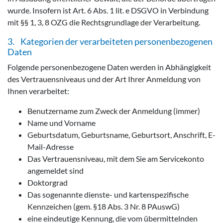
wurde. Insofern ist Art. 6 Abs. 1 lit. e DSGVO in Verbindung
mit §§ 1, 3, 8 OZG die Rechtsgrundlage der Verarbeitung.
3. Kategorien der verarbeiteten personenbezogenen
Daten
Folgende personenbezogene Daten werden in Abhängigkeit
des Vertrauensniveaus und der Art Ihrer Anmeldung von
Ihnen verarbeitet:
Benutzername zum Zweck der Anmeldung (immer)
Name und Vorname
Geburtsdatum, Geburtsname, Geburtsort, Anschrift, E-
Mail-Adresse
Das Vertrauensniveau, mit dem Sie am Servicekonto
angemeldet sind
Doktorgrad
Das sogenannte dienste- und kartenspezifische
Kennzeichen (gem. §18 Abs. 3 Nr. 8 PAuswG)
eine eindeutige Kennung, die vom übermittelnden