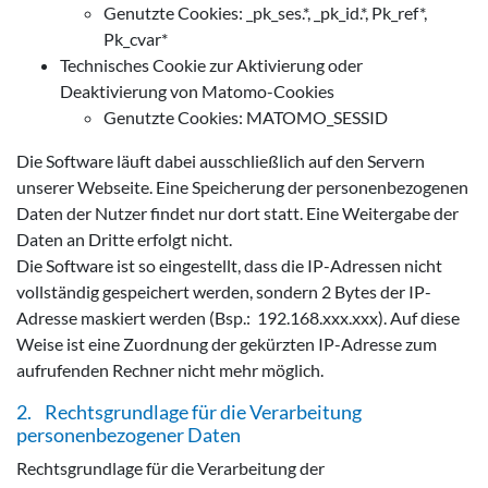
Genutzte Cookies: _pk_ses.*, _pk_id.*, Pk_ref*,
Pk_cvar*
Technisches Cookie zur Aktivierung oder
Deaktivierung von Matomo-Cookies
Genutzte Cookies: MATOMO_SESSID
Die Software läuft dabei ausschließlich auf den Servern
unserer Webseite. Eine Speicherung der personenbezogenen
Daten der Nutzer findet nur dort statt. Eine Weitergabe der
Daten an Dritte erfolgt nicht.
Die Software ist so eingestellt, dass die IP-Adressen nicht
vollständig gespeichert werden, sondern 2 Bytes der IP-
Adresse maskiert werden (Bsp.: 192.168.xxx.xxx). Auf diese
Weise ist eine Zuordnung der gekürzten IP-Adresse zum
aufrufenden Rechner nicht mehr möglich.
2. Rechtsgrundlage für die Verarbeitung
personenbezogener Daten
Rechtsgrundlage für die Verarbeitung der