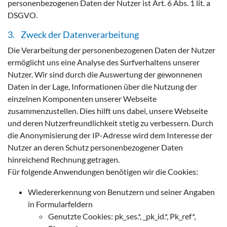
personenbezogenen Daten der Nutzer ist Art. 6 Abs. 1 lit. a
DSGVO.
3. Zweck der Datenverarbeitung
Die Verarbeitung der personenbezogenen Daten der Nutzer
ermöglicht uns eine Analyse des Surfverhaltens unserer
Nutzer. Wir sind durch die Auswertung der gewonnenen
Daten in der Lage, Informationen über die Nutzung der
einzelnen Komponenten unserer Webseite
zusammenzustellen. Dies hilft uns dabei, unsere Webseite
und deren Nutzerfreundlichkeit stetig zu verbessern. Durch
die Anonymisierung der IP-Adresse wird dem Interesse der
Nutzer an deren Schutz personenbezogener Daten
hinreichend Rechnung getragen.
Für folgende Anwendungen benötigen wir die Cookies:
Wiedererkennung von Benutzern und seiner Angaben
in Formularfeldern
Genutzte Cookies: pk_ses.*, _pk_id.*, Pk_ref*,