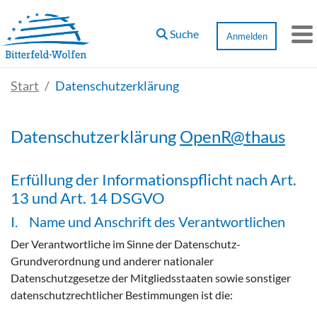
Zum Hauptinhalt springen
Suche
Anmelden
M
Start
Datenschutzerklärung
Datenschutzerklärung
OpenR@thaus
Erfüllung der Informationspflicht nach Art.
13 und Art. 14 DSGVO
I. Name und Anschrift des Verantwortlichen
Der Verantwortliche im Sinne der Datenschutz-
Grundverordnung und anderer nationaler
Datenschutzgesetze der Mitgliedsstaaten sowie sonstiger
datenschutzrechtlicher Bestimmungen ist die: