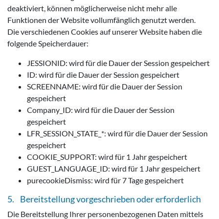
deaktiviert, können möglicherweise nicht mehr alle
Funktionen der Website vollumfänglich genutzt werden.
Die verschiedenen Cookies auf unserer Website haben die
folgende Speicherdauer:
JESSIONID: wird für die Dauer der Session gespeichert
ID: wird für die Dauer der Session gespeichert
SCREENNAME: wird für die Dauer der Session
gespeichert
Company_ID: wird für die Dauer der Session
gespeichert
LFR_SESSION_STATE_*: wird für die Dauer der Session
gespeichert
COOKIE_SUPPORT: wird für 1 Jahr gespeichert
GUEST_LANGUAGE_ID: wird für 1 Jahr gespeichert
purecookieDismiss: wird für 7 Tage gespeichert
5. Bereitstellung vorgeschrieben oder erforderlich
Die Bereitstellung Ihrer personenbezogenen Daten mittels