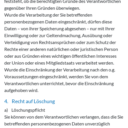
feststeht, ob die berechtigten Gründe des Verantwortlichen
gegenüber Ihren Gründen überwiegen.
Wurde die Verarbeitung der Sie betreffenden
personenbezogenen Daten eingeschränkt, dürfen diese
Daten – von ihrer Speicherung abgesehen – nur mit Ihrer
Einwilligung oder zur Geltendmachung, Ausübung oder
Verteidigung von Rechtsansprüchen oder zum Schutz der
Rechte einer anderen natürlichen oder juristischen Person
oder aus Gründen eines wichtigen öffentlichen Interesses
der Union oder eines Mitgliedstaats verarbeitet werden.
Wurde die Einschränkung der Verarbeitung nach den o.g.
Voraussetzungen eingeschränkt, werden Sie von dem
Verantwortlichen unterrichtet, bevor die Einschränkung
aufgehoben wird.
4. Recht auf Löschung
a) Löschungspflicht
Sie können von dem Verantwortlichen verlangen, dass die Sie
betreffenden personenbezogenen Daten unverzüglich