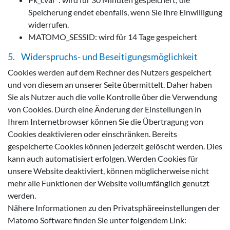
Speicherung endet ebenfalls, wenn Sie Ihre Einwilligung
widerrufen.
MATOMO_SESSID: wird für 14 Tage gespeichert
5. Widerspruchs- und Beseitigungsmöglichkeit
Cookies werden auf dem Rechner des Nutzers gespeichert
und von diesem an unserer Seite übermittelt. Daher haben
Sie als Nutzer auch die volle Kontrolle über die Verwendung
von Cookies. Durch eine Änderung der Einstellungen in
Ihrem Internetbrowser können Sie die Übertragung von
Cookies deaktivieren oder einschränken. Bereits
gespeicherte Cookies können jederzeit gelöscht werden. Dies
kann auch automatisiert erfolgen. Werden Cookies für
unsere Website deaktiviert, können möglicherweise nicht
mehr alle Funktionen der Website vollumfänglich genutzt
werden.
Nähere Informationen zu den Privatsphäreeinstellungen der
Matomo Software finden Sie unter folgendem Link: