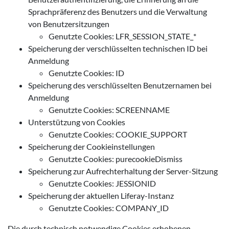
Sprachpräferenz des Benutzers und die Verwaltung
von Benutzersitzungen
Genutzte Cookies: LFR_SESSION_STATE_*
Speicherung der verschlüsselten technischen ID bei
Anmeldung
Genutzte Cookies: ID
Speicherung des verschlüsselten Benutzernamen bei
Anmeldung
Genutzte Cookies: SCREENNAME
Unterstützung von Cookies
Genutzte Cookies: COOKIE_SUPPORT
Speicherung der Cookieinstellungen
Genutzte Cookies: purecookieDismiss
Speicherung zur Aufrechterhaltung der Server-Sitzung
Genutzte Cookies: JESSIONID
Speicherung der aktuellen Liferay-Instanz
Genutzte Cookies: COMPANY_ID
Die durch technisch notwendige Cookies erhobenen