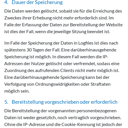
4. Dauer der Speicherung
Die Daten werden gelöscht, sobald sie für die Erreichung des
Zweckes ihrer Erhebung nicht mehr erforderlich sind. Im
Falle der Erfassung der Daten zur Bereitstellung der Website
ist dies der Fall, wenn die jeweilige Sitzung beendet ist.
Im Falle der Speicherung der Daten in Logfiles ist dies nach
spätestens 30 Tagen der Fall. Eine darüberhinausgehende
Speicherung ist möglich. In diesem Fall werden die IP-
Adressen der Nutzer gelöscht oder verfremdet, sodass eine
Zuordnung des aufrufenden Clients nicht mehr möglich ist.
Eine darüberhinausgehende Speicherung kann bei der
Verfolgung von Ordnungswidrigkeiten oder Straftaten
möglich sein.
5. Bereitstellung vorgeschrieben oder erforderlich
Die Bereitstellung der vorgenannten personenbezogenen
Daten ist weder gesetzlich, noch vertraglich vorgeschrieben.
Ohne die IP-Adresse und die Cookie-Kennung ist jedoch der