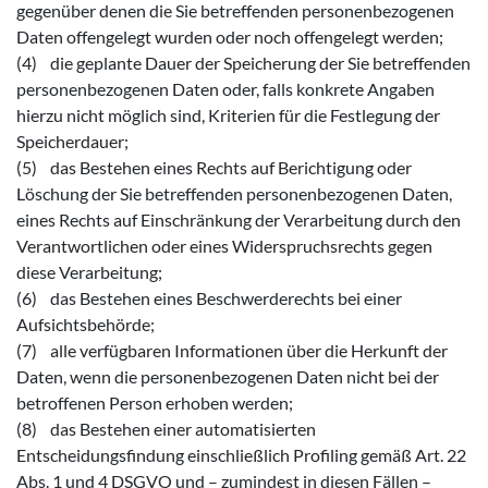
gegenüber denen die Sie betreffenden personenbezogenen
Daten offengelegt wurden oder noch offengelegt werden;
(4) die geplante Dauer der Speicherung der Sie betreffenden
personenbezogenen Daten oder, falls konkrete Angaben
hierzu nicht möglich sind, Kriterien für die Festlegung der
Speicherdauer;
(5) das Bestehen eines Rechts auf Berichtigung oder
Löschung der Sie betreffenden personenbezogenen Daten,
eines Rechts auf Einschränkung der Verarbeitung durch den
Verantwortlichen oder eines Widerspruchsrechts gegen
diese Verarbeitung;
(6) das Bestehen eines Beschwerderechts bei einer
Aufsichtsbehörde;
(7) alle verfügbaren Informationen über die Herkunft der
Daten, wenn die personenbezogenen Daten nicht bei der
betroffenen Person erhoben werden;
(8) das Bestehen einer automatisierten
Entscheidungsfindung einschließlich Profiling gemäß Art. 22
Abs. 1 und 4 DSGVO und – zumindest in diesen Fällen –