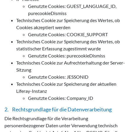
Genutzte Cookies: GUEST_LANGUAGE_ID,
purecookieDismiss
Technisches Cookie zur Speicherung des Wertes, ob
Cookies akzeptiert werden
Genutzte Cookies: COOKIE_SUPPORT
Technisches Cookie zur Speicherung des Wertes, ob
statistischer Erfassung zugestimmt wurde
Genutzte Cookies: purecookieDismiss
Technisches Cookie zur Aufrechterhaltung der Server-
Sitzung
Genutzte Cookies: JESSONID
Technisches Cookie zur Speicherung der aktuellen
Liferay-Instanz
Genutzte Cookies: Company_ID
2. Rechtsgrundlage für die Datenverarbeitung
Die Rechtsgrundlage für die Verarbeitung
personenbezogener Daten unter Verwendung technisch