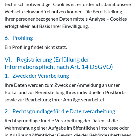
technisch notwendiger Cookies ist erforderlich, damit unsere
Webseite einwandfrei nutzen können. Die Bereitstellung
Ihrer personenbezogenen Daten mittels Analyse – Cookies
erfolgt allein auf Basis Ihrer Einwilligung.
6. Profiling
Ein Profiling findet nicht statt.
VI. Registrierung (Erfüllung der
Informationspflicht nach Art. 14 DSGVO)
1. Zweck der Verarbeitung
Ihre Daten werden zum Zweck der Anmeldung an unser
Portal und zur Bereitstellung Ihres individuellen Postkorbs
sowie zur Bearbeitung Ihrer Anträge verarbeitet.
2. Rechtsgrundlage für die Datenverarbeitung
Rechtsgrundlage für die Verarbeitung der Daten ist die
Wahrnehmung einer Aufgabe im öffentlichen Interesse oder
in Ausübung öffentlicher Gewalt, die der Behörde übertragen