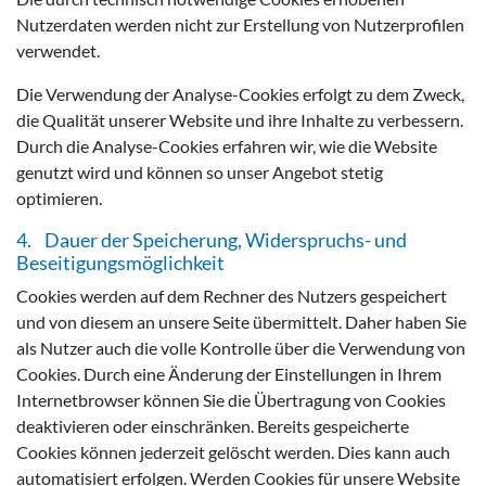
Nutzerdaten werden nicht zur Erstellung von Nutzerprofilen
verwendet.
Die Verwendung der Analyse-Cookies erfolgt zu dem Zweck,
die Qualität unserer Website und ihre Inhalte zu verbessern.
Durch die Analyse-Cookies erfahren wir, wie die Website
genutzt wird und können so unser Angebot stetig
optimieren.
4. Dauer der Speicherung, Widerspruchs- und
Beseitigungsmöglichkeit
Cookies werden auf dem Rechner des Nutzers gespeichert
und von diesem an unsere Seite übermittelt. Daher haben Sie
als Nutzer auch die volle Kontrolle über die Verwendung von
Cookies. Durch eine Änderung der Einstellungen in Ihrem
Internetbrowser können Sie die Übertragung von Cookies
deaktivieren oder einschränken. Bereits gespeicherte
Cookies können jederzeit gelöscht werden. Dies kann auch
automatisiert erfolgen. Werden Cookies für unsere Website