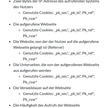
Zwei Bytes der IP-Adresse des aufrufenden Systems
des Nutzers
Genutzte Cookies: _pk_ses.*, _pk_id.*, Pk_ref*,
Pk_cvar*
Die aufgerufene Webseite
Genutzte Cookies: _pk_ses.*, _pk_id.*, Pk_ref*,
Pk_cvar*
Die Website, von der der Nutzer auf die aufgerufene
Webseite gelangt ist (Referrer)
Genutzte Cookies: _pk_ses.*, _pk_id.*, Pk_ref*,
Pk_cvar*
Die Unterseiten, die von der aufgerufenen Webseite
aus aufgerufen werden
Genutzte Cookies: _pk_ses.*, _pk_id.*, Pk_ref*,
Pk_cvar*
Die Verweildauer auf der Webseite
Genutzte Cookies: _pk_ses.*, _pk_id.*, Pk_ref*,
Pk_cvar*
Die Häufigkeit des Aufrufs der Webseite