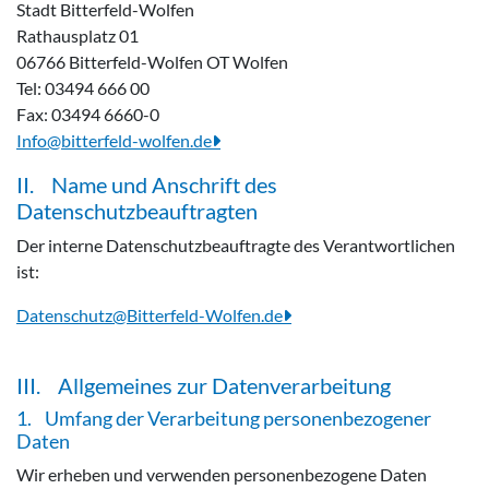
Stadt Bitterfeld-Wolfen
Rathausplatz 01
06766 Bitterfeld-Wolfen OT Wolfen
Tel: 03494 666 00
Fax: 03494 6660-0
Info@bitterfeld-wolfen.de
II. Name und Anschrift des
Datenschutzbeauftragten
Der interne Datenschutzbeauftragte des Verantwortlichen
ist:
Datenschutz@Bitterfeld-Wolfen.de
III. Allgemeines zur Datenverarbeitung
1. Umfang der Verarbeitung personenbezogener
Daten
Wir erheben und verwenden personenbezogene Daten