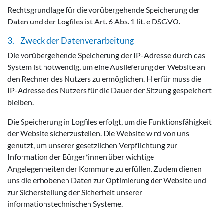
Rechtsgrundlage für die vorübergehende Speicherung der
Daten und der Logfiles ist Art. 6 Abs. 1 lit. e DSGVO.
3. Zweck der Datenverarbeitung
Die vorübergehende Speicherung der IP-Adresse durch das
System ist notwendig, um eine Auslieferung der Website an
den Rechner des Nutzers zu ermöglichen. Hierfür muss die
IP-Adresse des Nutzers für die Dauer der Sitzung gespeichert
bleiben.
Die Speicherung in Logfiles erfolgt, um die Funktionsfähigkeit
der Website sicherzustellen. Die Website wird von uns
genutzt, um unserer gesetzlichen Verpflichtung zur
Information der Bürger*innen über wichtige
Angelegenheiten der Kommune zu erfüllen. Zudem dienen
uns die erhobenen Daten zur Optimierung der Website und
zur Sicherstellung der Sicherheit unserer
informationstechnischen Systeme.