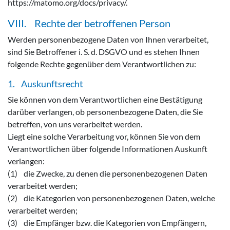
https://matomo.org/docs/privacy/.
VIII. Rechte der betroffenen Person
Werden personenbezogene Daten von Ihnen verarbeitet,
sind Sie Betroffener i. S. d. DSGVO und es stehen Ihnen
folgende Rechte gegenüber dem Verantwortlichen zu:
1. Auskunftsrecht
Sie können von dem Verantwortlichen eine Bestätigung
darüber verlangen, ob personenbezogene Daten, die Sie
betreffen, von uns verarbeitet werden.
Liegt eine solche Verarbeitung vor, können Sie von dem
Verantwortlichen über folgende Informationen Auskunft
verlangen:
(1) die Zwecke, zu denen die personenbezogenen Daten
verarbeitet werden;
(2) die Kategorien von personenbezogenen Daten, welche
verarbeitet werden;
(3) die Empfänger bzw. die Kategorien von Empfängern,