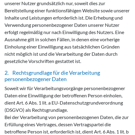
unserer Nutzer grundsätzlich nur, soweit dies zur
Bereitstellung einer funktionsfähigen Website sowie unserer
Inhalte und Leistungen erforderlich ist. Die Erhebung und
Verwendung personenbezogener Daten unserer Nutzer
erfolgt regelmäßig nur nach Einwilligung des Nutzers. Eine
Ausnahme gilt in solchen Fällen, in denen eine vorherige
Einholung einer Einwilligung aus tatsächlichen Gründen
nicht möglich ist und die Verarbeitung der Daten durch
gesetzliche Vorschriften gestattet ist.
2. Rechtsgrundlage für die Verarbeitung
personenbezogener Daten
Soweit wir für Verarbeitungsvorgänge personenbezogener
Daten eine Einwilligung der betroffenen Person einholen,
dient Art. 6 Abs. 1 lit. a EU-Datenschutzgrundverordnung
(DSGVO) als Rechtsgrundlage.
Bei der Verarbeitung von personenbezogenen Daten, die zur
Erfüllung eines Vertrages, dessen Vertragspartei die
betroffene Person ist, erforderlich ist, dient Art. 6 Abs. 1 lit. b