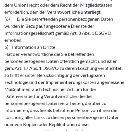
dem Unionsrecht oder dem Recht der Mitgliedstaaten
erforderlich, dem der Verantwortliche unterliegt.
(6) Die Sie betreffenden personenbezogenen Daten
wurden in Bezug auf angebotene Dienste der
Informationsgesellschaft gemäß Art. 8 Abs. 1 DSGVO
erhoben.
b) Information an Dritte
Hat der Verantwortliche die Sie betreffenden
personenbezogenen Daten öffentlich gemacht und ist er
gem. Art. 17 Abs. 1 DSGVO zu deren Löschung verpflichtet,
so trifft er unter Berücksichtigung der verfügbaren
Technologie und der Implementierungskosten angemessene
Maßnahmen, auch technischer Art, um für die
Datenverarbeitung Verantwortliche, die die
personenbezogenen Daten verarbeiten, darüber zu
informieren, dass Sie als betroffene Person von ihnen die
Löschung aller Links zu diesen personenbezogenen Daten
oder von Kopien oder Replikationen dieser