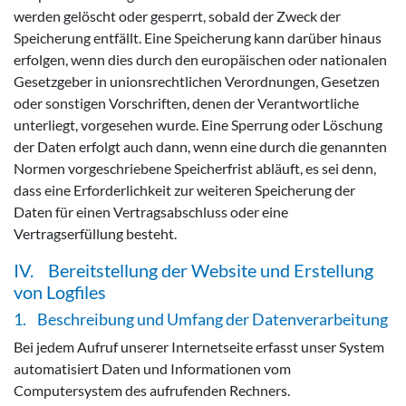
werden gelöscht oder gesperrt, sobald der Zweck der
Speicherung entfällt. Eine Speicherung kann darüber hinaus
erfolgen, wenn dies durch den europäischen oder nationalen
Gesetzgeber in unionsrechtlichen Verordnungen, Gesetzen
oder sonstigen Vorschriften, denen der Verantwortliche
unterliegt, vorgesehen wurde. Eine Sperrung oder Löschung
der Daten erfolgt auch dann, wenn eine durch die genannten
Normen vorgeschriebene Speicherfrist abläuft, es sei denn,
dass eine Erforderlichkeit zur weiteren Speicherung der
Daten für einen Vertragsabschluss oder eine
Vertragserfüllung besteht.
IV. Bereitstellung der Website und Erstellung
von Logfiles
1. Beschreibung und Umfang der Datenverarbeitung
Bei jedem Aufruf unserer Internetseite erfasst unser System
automatisiert Daten und Informationen vom
Computersystem des aufrufenden Rechners.