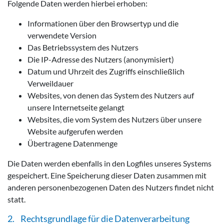
Folgende Daten werden hierbei erhoben:
Informationen über den Browsertyp und die
verwendete Version
Das Betriebssystem des Nutzers
Die IP-Adresse des Nutzers (anonymisiert)
Datum und Uhrzeit des Zugriffs einschließlich
Verweildauer
Websites, von denen das System des Nutzers auf
unsere Internetseite gelangt
Websites, die vom System des Nutzers über unsere
Website aufgerufen werden
Übertragene Datenmenge
Die Daten werden ebenfalls in den Logfiles unseres Systems
gespeichert. Eine Speicherung dieser Daten zusammen mit
anderen personenbezogenen Daten des Nutzers findet nicht
statt.
2. Rechtsgrundlage für die Datenverarbeitung