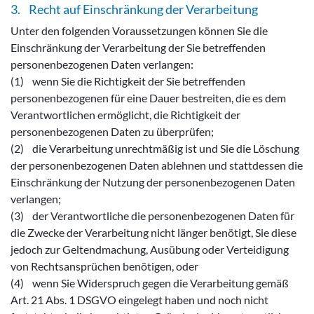
3. Recht auf Einschränkung der Verarbeitung
Unter den folgenden Voraussetzungen können Sie die
Einschränkung der Verarbeitung der Sie betreffenden
personenbezogenen Daten verlangen:
(1) wenn Sie die Richtigkeit der Sie betreffenden
personenbezogenen für eine Dauer bestreiten, die es dem
Verantwortlichen ermöglicht, die Richtigkeit der
personenbezogenen Daten zu überprüfen;
(2) die Verarbeitung unrechtmäßig ist und Sie die Löschung
der personenbezogenen Daten ablehnen und stattdessen die
Einschränkung der Nutzung der personenbezogenen Daten
verlangen;
(3) der Verantwortliche die personenbezogenen Daten für
die Zwecke der Verarbeitung nicht länger benötigt, Sie diese
jedoch zur Geltendmachung, Ausübung oder Verteidigung
von Rechtsansprüchen benötigen, oder
(4) wenn Sie Widerspruch gegen die Verarbeitung gemäß
Art. 21 Abs. 1 DSGVO eingelegt haben und noch nicht