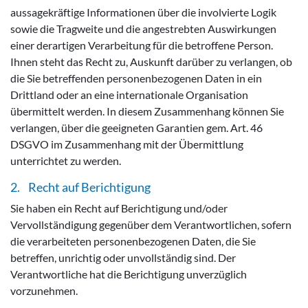
aussagekräftige Informationen über die involvierte Logik
sowie die Tragweite und die angestrebten Auswirkungen
einer derartigen Verarbeitung für die betroffene Person.
Ihnen steht das Recht zu, Auskunft darüber zu verlangen, ob
die Sie betreffenden personenbezogenen Daten in ein
Drittland oder an eine internationale Organisation
übermittelt werden. In diesem Zusammenhang können Sie
verlangen, über die geeigneten Garantien gem. Art. 46
DSGVO im Zusammenhang mit der Übermittlung
unterrichtet zu werden.
2. Recht auf Berichtigung
Sie haben ein Recht auf Berichtigung und/oder
Vervollständigung gegenüber dem Verantwortlichen, sofern
die verarbeiteten personenbezogenen Daten, die Sie
betreffen, unrichtig oder unvollständig sind. Der
Verantwortliche hat die Berichtigung unverzüglich
vorzunehmen.