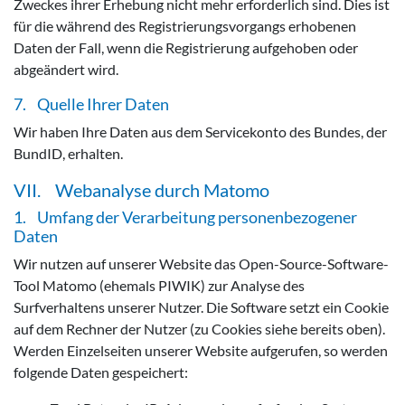
Zweckes ihrer Erhebung nicht mehr erforderlich sind. Dies ist
für die während des Registrierungsvorgangs erhobenen
Daten der Fall, wenn die Registrierung aufgehoben oder
abgeändert wird.
7. Quelle Ihrer Daten
Wir haben Ihre Daten aus dem Servicekonto des Bundes, der
BundID, erhalten.
VII. Webanalyse durch Matomo
1. Umfang der Verarbeitung personenbezogener
Daten
Wir nutzen auf unserer Website das Open-Source-Software-
Tool Matomo (ehemals PIWIK) zur Analyse des
Surfverhaltens unserer Nutzer. Die Software setzt ein Cookie
auf dem Rechner der Nutzer (zu Cookies siehe bereits oben).
Werden Einzelseiten unserer Website aufgerufen, so werden
folgende Daten gespeichert: