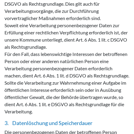
DSGVO als Rechtsgrundlage. Dies gilt auch für
Verarbeitungsvorgänge, die zur Durchführung
vorvertraglicher Maßnahmen erforderlich sind.
Soweit eine Verarbeitung personenbezogener Daten zur
Erfüllung einer rechtlichen Verpflichtung erforderlich ist, der
unsere Kommune unterliegt, dient Art. 6 Abs. 1 lit. c DSGVO
als Rechtsgrundlage.
Für den Fall, dass lebenswichtige Interessen der betroffenen
Person oder einer anderen natürlichen Person eine
Verarbeitung personenbezogener Daten erforderlich
machen, dient Art. 6 Abs. 1 lit. d DSGVO als Rechtsgrundlage.
Sollte die Verarbeitung zur Wahrnehmung einer Aufgabe im
öffentlichen Interesse erforderlich sein oder in Ausübung
öffentlicher Gewalt, die der Behörde übertragen wurde, so
dient Art. 6 Abs. 1 lit. e DSGVO als Rechtsgrundlage für die
Verarbeitung.
3. Datenlöschung und Speicherdauer
Die personenbezogenen Daten der betroffenen Person