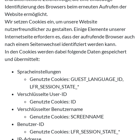
Identifizierung des Browsers beim erneuten Aufrufen der
Website ermöglicht.
Wir setzen Cookies ein, um unsere Website
nutzerfreundlicher zu gestalten. Einige Elemente unserer
Internetseite erfordern es, dass der aufrufende Browser auch
nach einem Seitenwechsel identifiziert werden kann.
In den Cookies werden dabei folgende Daten gespeichert
und übermittelt:
Spracheinstellungen
Genutzte Cookies: GUEST_LANGUAGE_ID,
LFR_SESSION_STATE_*
Verschlüsselte User-ID
Genutzte Cookies: ID
Verschlüsselter Benutzername
Genutzte Cookies: SCREENNAME
Benutzer-ID
Genutzte Cookies: LFR_SESSION_STATE_*
IP-Adresse