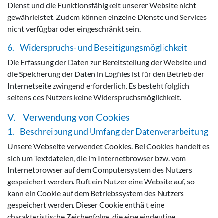
Dienst und die Funktionsfähigkeit unserer Website nicht
gewährleistet. Zudem können einzelne Dienste und Services
nicht verfügbar oder eingeschränkt sein.
6. Widerspruchs- und Beseitigungsmöglichkeit
Die Erfassung der Daten zur Bereitstellung der Website und
die Speicherung der Daten in Logfiles ist für den Betrieb der
Internetseite zwingend erforderlich. Es besteht folglich
seitens des Nutzers keine Widerspruchsmöglichkeit.
V. Verwendung von Cookies
1. Beschreibung und Umfang der Datenverarbeitung
Unsere Webseite verwendet Cookies. Bei Cookies handelt es
sich um Textdateien, die im Internetbrowser bzw. vom
Internetbrowser auf dem Computersystem des Nutzers
gespeichert werden. Ruft ein Nutzer eine Website auf, so
kann ein Cookie auf dem Betriebssystem des Nutzers
gespeichert werden. Dieser Cookie enthält eine
charakteristische Zeichenfolge, die eine eindeutige