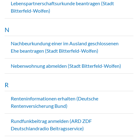
Lebenspartnerschaftsurkunde beantragen (Stadt
Bitterfeld-Wolfen)
N
Nachbeurkundung einer im Ausland geschlossenen
Ehe beantragen (Stadt Bitterfeld-Wolfen)
Nebenwohnung abmelden (Stadt Bitterfeld-Wolfen)
R
Renteninformationen erhalten (Deutsche
Rentenversicherung Bund)
Rundfunkbeitrag anmelden (ARD ZDF
Deutschlandradio Beitragsservice)