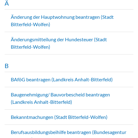
Ä
Änderung der Hauptwohnung beantragen (Stadt
Bitterfeld-Wolfen)
Änderungsmitteilung der Hundesteuer (Stadt
Bitterfeld-Wolfen)
B
BAföG beantragen (Landkreis Anhalt-Bitterfeld)
Baugenehmigung/ Bauvorbescheid beantragen
(Landkreis Anhalt-Bitterfeld)
Bekanntmachungen (Stadt Bitterfeld-Wolfen)
Berufsausbildungsbeihilfe beantragen (Bundesagentur