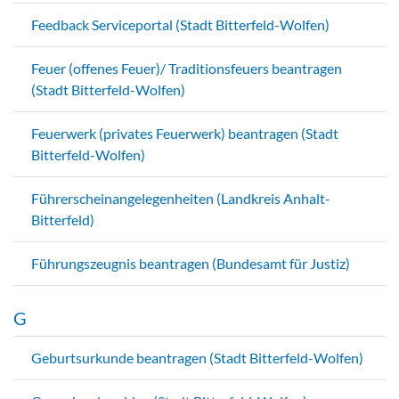
Feedback Serviceportal (Stadt Bitterfeld-Wolfen)
Feuer (offenes Feuer)/ Traditionsfeuers beantragen
(Stadt Bitterfeld-Wolfen)
Feuerwerk (privates Feuerwerk) beantragen (Stadt
Bitterfeld-Wolfen)
Führerscheinangelegenheiten (Landkreis Anhalt-
Bitterfeld)
Führungszeugnis beantragen (Bundesamt für Justiz)
G
Geburtsurkunde beantragen (Stadt Bitterfeld-Wolfen)