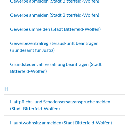
Gewerbe abmelden (Stadt Bitterfeld-Wolfen)
Gewerbe anmelden (Stadt Bitterfeld-Wolfen)
Gewerbe ummelden (Stadt Bitterfeld-Wolfen)
Gewerbezentralregisterauskunft beantragen
(Bundesamt für Justiz)
Grundsteuer Jahreszahlung beantragen (Stadt
Bitterfeld-Wolfen)
H
Haftpflicht- und Schadensersatzansprüche melden
(Stadt Bitterfeld-Wolfen)
Hauptwohnsitz anmelden (Stadt Bitterfeld-Wolfen)