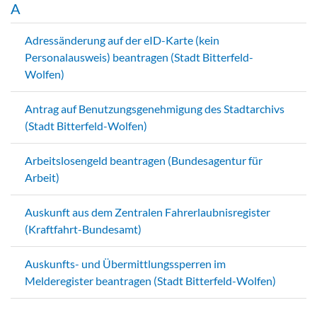
A
Adressänderung auf der eID-Karte (kein
Personalausweis) beantragen (Stadt Bitterfeld-
Wolfen)
Antrag auf Benutzungsgenehmigung des Stadtarchivs
(Stadt Bitterfeld-Wolfen)
Arbeitslosengeld beantragen (Bundesagentur für
Arbeit)
Auskunft aus dem Zentralen Fahrerlaubnisregister
(Kraftfahrt-Bundesamt)
Auskunfts- und Übermittlungssperren im
Melderegister beantragen (Stadt Bitterfeld-Wolfen)