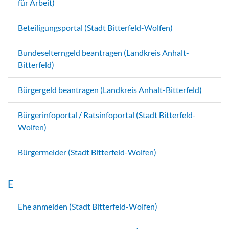
für Arbeit)
Beteiligungsportal (Stadt Bitterfeld-Wolfen)
Bundeselterngeld beantragen (Landkreis Anhalt-
Bitterfeld)
Bürgergeld beantragen (Landkreis Anhalt-Bitterfeld)
Bürgerinfoportal / Ratsinfoportal (Stadt Bitterfeld-
Wolfen)
Bürgermelder (Stadt Bitterfeld-Wolfen)
E
Ehe anmelden (Stadt Bitterfeld-Wolfen)