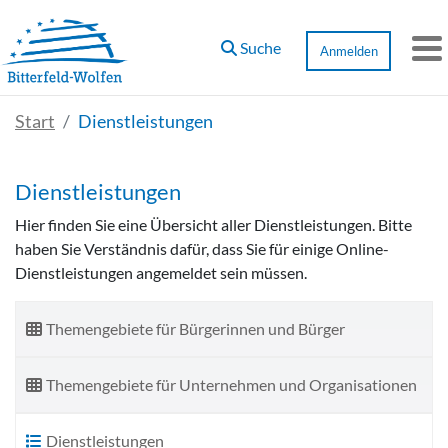
Zum Hauptinhalt springen
Suche
Anmelden
M
Start
Dienstleistungen
Dienstleistungen
Hier finden Sie eine Übersicht aller Dienstleistungen. Bitte
haben Sie Verständnis dafür, dass Sie für einige Online-
Dienstleistungen angemeldet sein müssen.
Themengebiete für Bürgerinnen und Bürger
Themengebiete für Unternehmen und Organisationen
Dienstleistungen