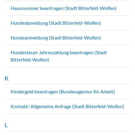
Hausnummer beantragen (Stadt Bitterfeld-Wolfen)
Hundeabmeldung (Stadt Bitterfeld-Wolfen)
Hundeanmeldung (Stadt Bitterfeld-Wolfen)
Hundesteuer Jahreszahlung beantragen (Stadt
Bitterfeld-Wolfen)
K
Kindergeld beantragen (Bundesagentur für Arbeit)
Kontakt/ Allgemeine Anfrage (Stadt Bitterfeld-Wolfen)
L