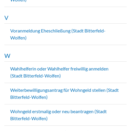
V
Voranmeldung Eheschließung (Stadt Bitterfeld-
Wolfen)
W
Wahlhelferin oder Wahlhelfer freiwillig anmelden
(Stadt Bitterfeld-Wolfen)
Weiterbewilligungsantrag für Wohngeld stellen (Stadt
Bitterfeld-Wolfen)
Wohngeld erstmalig oder neu beantragen (Stadt
Bitterfeld-Wolfen)