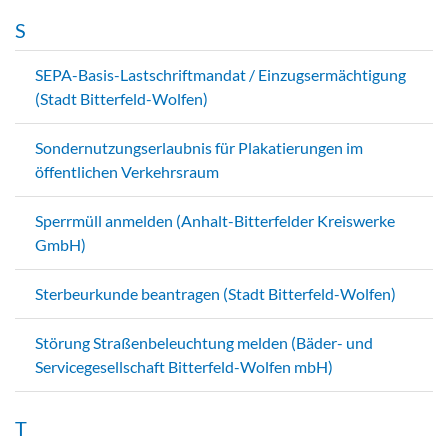
S
SEPA-Basis-Lastschriftmandat / Einzugsermächtigung
(Stadt Bitterfeld-Wolfen)
Sondernutzungserlaubnis für Plakatierungen im
öffentlichen Verkehrsraum
Sperrmüll anmelden (Anhalt-Bitterfelder Kreiswerke
GmbH)
Sterbeurkunde beantragen (Stadt Bitterfeld-Wolfen)
Störung Straßenbeleuchtung melden (Bäder- und
Servicegesellschaft Bitterfeld-Wolfen mbH)
T