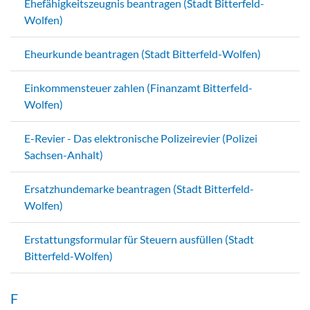
Ehefähigkeitszeugnis beantragen (Stadt Bitterfeld-
Wolfen)
Eheurkunde beantragen (Stadt Bitterfeld-Wolfen)
Einkommensteuer zahlen (Finanzamt Bitterfeld-
Wolfen)
E-Revier - Das elektronische Polizeirevier (Polizei
Sachsen-Anhalt)
Ersatzhundemarke beantragen (Stadt Bitterfeld-
Wolfen)
Erstattungsformular für Steuern ausfüllen (Stadt
Bitterfeld-Wolfen)
F