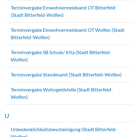
Terminvergabe Einwohnermeldeamt OT Bitterfeld
(Stadt Bitterfeld-Wolfen)
Terminvergabe Einwohnermeldeamt OT Wolfen (Stadt
Bitterfeld-Wolfen)
Terminvergabe SB Schule/ Kita (Stadt Bitterfeld-
Wolfen)
Terminvergabe Standesamt (Stadt Bitterfeld-Wolfen)
Terminvergabe Wohngeldstelle (Stadt Bitterfeld-
Wolfen)
U
Unbedenklichkeitsbescheinigung (Stadt Bitterfeld-
Wolfen)