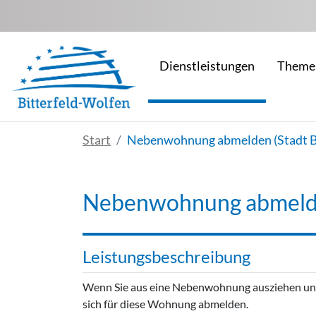
Zum Hauptinhalt springen
Dienstleistungen
Theme
Start
Nebenwohnung abmelden (Stadt Bi
Nebenwohnung abmelden
Leistungsbeschreibung
Wenn Sie aus eine Nebenwohnung ausziehen und
sich für diese Wohnung abmelden.