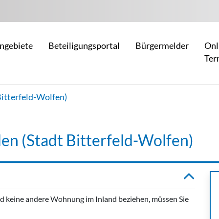
ngebiete
Beteiligungsportal
Bürgermelder
Onl
Ter
tterfeld-Wolfen)
 (Stadt Bitterfeld-Wolfen)
 keine andere Wohnung im Inland beziehen, müssen Sie