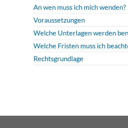
An wen muss ich mich wenden?
Voraussetzungen
Welche Unterlagen werden ben
Welche Fristen muss ich beacht
Rechtsgrundlage