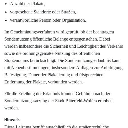
Anzahl der Plakate,
vorgesehene Standorte oder Straßen,
verantwortliche Person oder Organisation.
Im Genehmigungsverfahren wird geprüft, ob der beantragten
Sondernutzung öffentliche Belange entgegenstehen. Dabei
werden insbesondere die Sicherheit und Leichtigkeit des Verkehrs
sowie die ordnungsgemäße Nutzung des öffentlichen
Straßenraums berücksichtigt. Die Sondernutzungserlaubnis kann
mit Nebenbestimmungen, insbesondere Auflagen zur Anbringung,
Befestigung, Dauer der Plakatierung und fristgerechten
Entfernung der Plakate, verbunden werden.
Für die Erteilung der Erlaubnis können Gebühren nach der
Sondernutzungssatzung der Stadt Bitterfeld-Wolfen erhoben
werden.
Hinweis:
Diese Leistung betrifft ausschließlich die straßenrechtliche