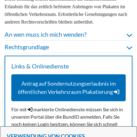
Erlaubnis für das zeitlich befristete Anbringen von Plakaten im
öffentlichen Verkehrsraum. Erforderliche Genehmigungen nach
anderen Rechtsvorschriften bleiben unberührt.
An wen muss ich mich wenden?
Rechtsgrundlage
Links & Onlinedienste
Antrag auf Sondernutzungserlaubnis im
öffentlichen Verkehrsraum Plakatierung
Für mit
markierte Onlinedienste müssen Sie sich in
unserem Portal über die BundID anmelden. Falls Sie
noch keinen Login besitzen, können Sie sich schnell
und einfach
hier
registrieren.
VERWENDUNG VON COOKIES