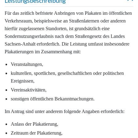
Leistungsbeschreibung
Für das zeitlich befristete Anbringen von Plakaten im öffentlichen
Verkehrsraum, beispielsweise an Straßenlaternen oder anderen
hierfür zugelassenen Standorten, ist grundsätzlich eine
Sondernutzungserlaubnis nach dem Straßengesetz des Landes
Sachsen-Anhalt erforderlich. Die Leistung umfasst insbesondere
Plakatierungen im Zusammenhang mit:
Veranstaltungen,
kulturellen, sportlichen, gesellschaftlichen oder politischen
Ereignissen,
Vereinsaktivitäten,
sonstigen öffentlichen Bekanntmachungen.
Im Antrag sind unter anderem folgende Angaben erforderlich:
Anlass der Plakatierung,
Zeitraum der Plakatierung,