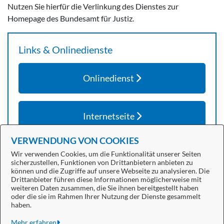
Nutzen Sie hierfür die Verlinkung des Dienstes zur
Homepage des Bundesamt für Justiz.
Links & Onlinedienste
Onlinedienst
Internetseite
VERWENDUNG VON COOKIES
Wir verwenden Cookies, um die Funktionalität unserer Seiten
sicherzustellen, Funktionen von Drittanbietern anbieten zu
können und die Zugriffe auf unsere Webseite zu analysieren. Die
Drittanbieter führen diese Informationen möglicherweise mit
weiteren Daten zusammen, die Sie ihnen bereitgestellt haben
oder die sie im Rahmen Ihrer Nutzung der Dienste gesammelt
Stadt Bitterfeld-Wolfen
haben.
Alle Rechte vorbehalten
Mehr erfahren