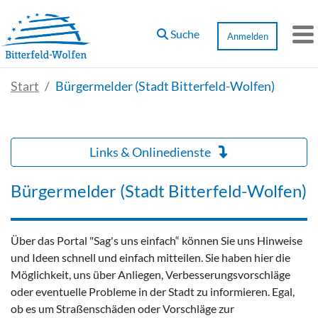
Zum Hauptinhalt springen
Suche
Anmelden
M
Start
Bürgermelder (Stadt Bitterfeld-Wolfen)
Links & Onlinedienste
Bürgermelder (Stadt Bitterfeld-Wolfen)
Über das Portal "Sag's uns einfach“ können Sie uns Hinweise
und Ideen schnell und einfach mitteilen. Sie haben hier die
Möglichkeit, uns über Anliegen, Verbesserungsvorschläge
oder eventuelle Probleme in der Stadt zu informieren. Egal,
ob es um Straßenschäden oder Vorschläge zur