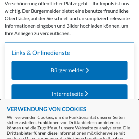
Verschönerung öffentlicher Plätze geht – Ihr Impuls ist uns
wichtig. Der Bürgermelder bietet eine benutzerfreundliche
Oberfläche, auf der Sie schnell und unkompliziert relevante
Informationen eingeben und Bilder hochladen können, um
Ihre Anliegen zu verdeutlichen.
Links & Onlinedienste
Bürgermelder
Internetseite
VERWENDUNG VON COOKIES
Wir verwenden Cookies, um die Funktionalität unserer Seiten
sicherzustellen, Funktionen von Drittanbietern anbieten zu
können und die Zugriffe auf unsere Webseite zu analysieren. Die
Drittanbieter führen diese Informationen möglicherweise mit
weiteren Daten zusammen, die Sie ihnen bereitgestellt haben