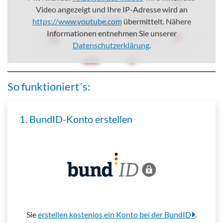
Video angezeigt und Ihre IP-Adresse wird an
https://www.youtube.com
übermittelt. Nähere
Informationen entnehmen Sie unserer
Datenschutzerklärung
.
So funktioniert´s:
1. BundID-Konto erstellen
Sie
erstellen kostenlos ein Konto bei der BundID
.