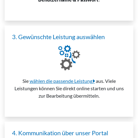
3. Gewünschte Leistung auswählen
Sie
wählen die passende Leistung
aus. Viele
Leistungen können Sie direkt online starten und uns
zur Bearbeitung übermitteln.
4. Kommunikation über unser Portal