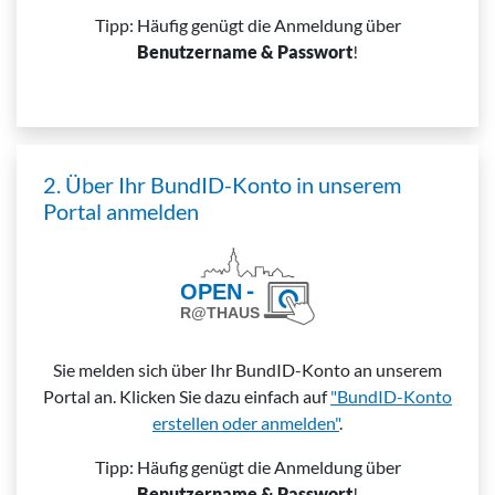
Tipp: Häufig genügt die Anmeldung über
Benutzername & Passwort
!
2. Über Ihr BundID-Konto in unserem
Portal anmelden
Sie melden sich über Ihr BundID-Konto an unserem
Portal an. Klicken Sie dazu einfach auf
"BundID-Konto
erstellen oder anmelden"
.
Tipp: Häufig genügt die Anmeldung über
Benutzername & Passwort
!