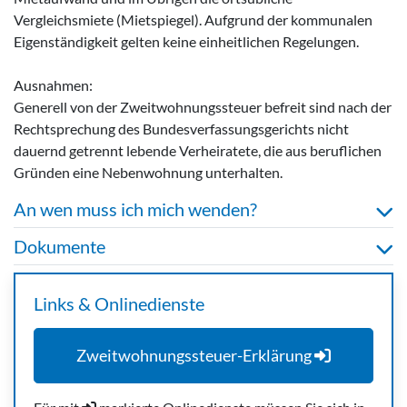
Vergleichsmiete (Mietspiegel). Aufgrund der kommunalen
Eigenständigkeit gelten keine einheitlichen Regelungen.
Ausnahmen:
Generell von der Zweitwohnungssteuer befreit sind nach der
Rechtsprechung des Bundesverfassungsgerichts nicht
dauernd getrennt lebende Verheiratete, die aus beruflichen
Gründen eine Nebenwohnung unterhalten.
An wen muss ich mich wenden?
Dokumente
Links & Onlinedienste
Zweitwohnungssteuer-Erklärung