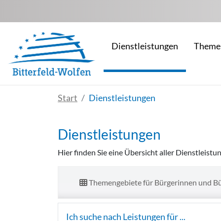
Zum Hauptinhalt springen
Dienstleistungen
Theme
Start
Dienstleistungen
Dienstleistungen
Hier finden Sie eine Übersicht aller Dienstleist
Themengebiete für Bürgerinnen und B
Ich suche nach Leistungen für ...