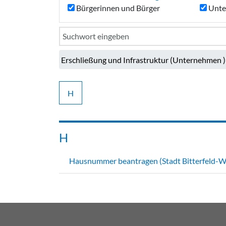
Bürgerinnen und Bürger
Unte
H
H
Hausnummer beantragen (Stadt Bitterfeld-W